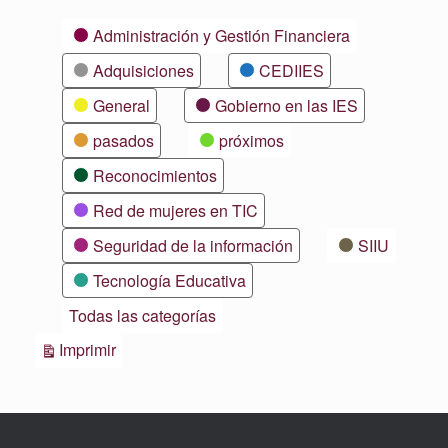
Categorías
Administración y Gestión Financiera
Adquisiciones
CEDIIES
General
Gobierno en las IES
pasados
próximos
Reconocimientos
Red de mujeres en TIC
Seguridad de la información
SIIU
Tecnología Educativa
Todas las categorías
Vistas
Imprimir