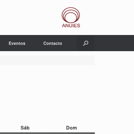
Eventos
Contacto
sábado
domingo
Sáb
Dom