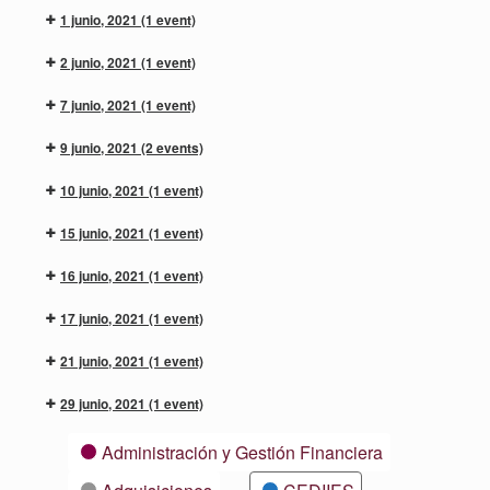
1 junio, 2021
(1 event)
2 junio, 2021
(1 event)
7 junio, 2021
(1 event)
9 junio, 2021
(2 events)
10 junio, 2021
(1 event)
15 junio, 2021
(1 event)
16 junio, 2021
(1 event)
17 junio, 2021
(1 event)
21 junio, 2021
(1 event)
29 junio, 2021
(1 event)
Categorías
Administración y Gestión Financiera