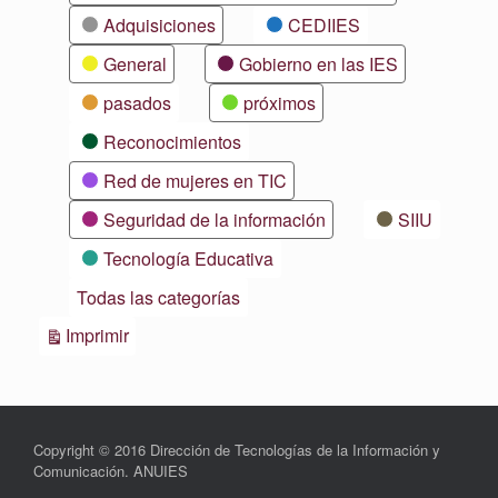
Adquisiciones
CEDIIES
General
Gobierno en las IES
pasados
próximos
Reconocimientos
Red de mujeres en TIC
Seguridad de la información
SIIU
Tecnología Educativa
Todas las categorías
Vistas
Imprimir
Copyright © 2016 Dirección de Tecnologías de la Información y
Comunicación. ANUIES