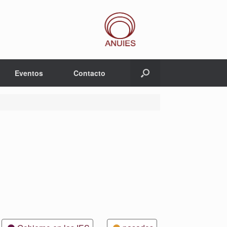
Eventos
Contacto