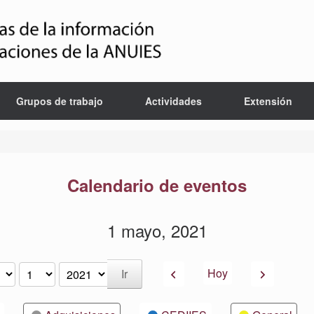
Grupos de trabajo
Actividades
Extensión
Calendario de eventos
1 mayo, 2021
Anterior
Siguiente
Hoy