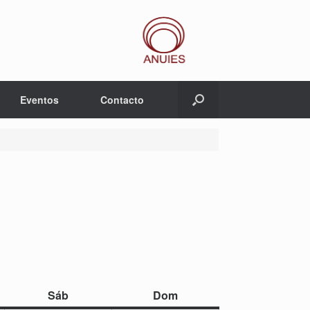
Eventos
Contacto
sábado
domingo
Sáb
Dom