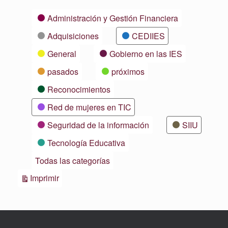
Categorías
Administración y Gestión Financiera
Adquisiciones
CEDIIES
General
Gobierno en las IES
pasados
próximos
Reconocimientos
Red de mujeres en TIC
Seguridad de la información
SIIU
Tecnología Educativa
Todas las categorías
Vistas
Imprimir