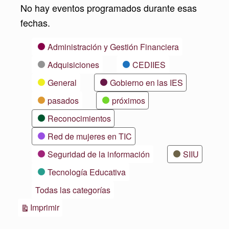
No hay eventos programados durante esas
fechas.
Categorías
Administración y Gestión Financiera
Adquisiciones
CEDIIES
General
Gobierno en las IES
pasados
próximos
Reconocimientos
Red de mujeres en TIC
Seguridad de la información
SIIU
Tecnología Educativa
Todas las categorías
Vistas
Imprimir