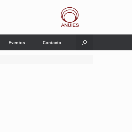
Eventos
Contacto