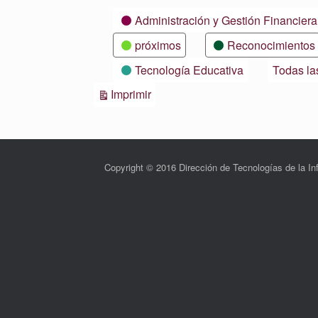
Categorías
Administración y Gestión Financiera
próximos
Reconocimientos
Tecnología Educativa
Todas la
Vistas
Imprimir
Copyright © 2016 Dirección de Tecnologías de la 