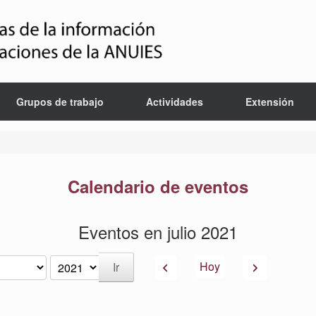
Grupos de trabajo
Actividades
Extensión
Calendario de eventos
Eventos en julio 2021
Anterior
Siguiente
Hoy