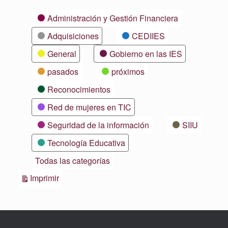
Categorías
Administración y Gestión Financiera
Adquisiciones
CEDIIES
General
Gobierno en las IES
pasados
próximos
Reconocimientos
Red de mujeres en TIC
Seguridad de la información
SIIU
Tecnología Educativa
Todas las categorías
Vistas
Imprimir