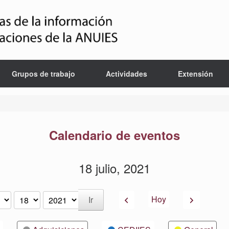
Grupos de trabajo
Actividades
Extensión
Calendario de eventos
18 julio, 2021
Anterior
Siguiente
Hoy