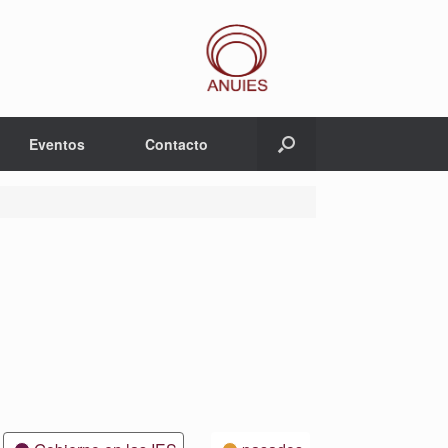
Eventos
Contacto