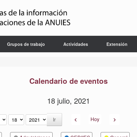
Grupos de trabajo
Actividades
Extensión
Calendario de eventos
18 julio, 2021
Anterior
Siguiente
Hoy