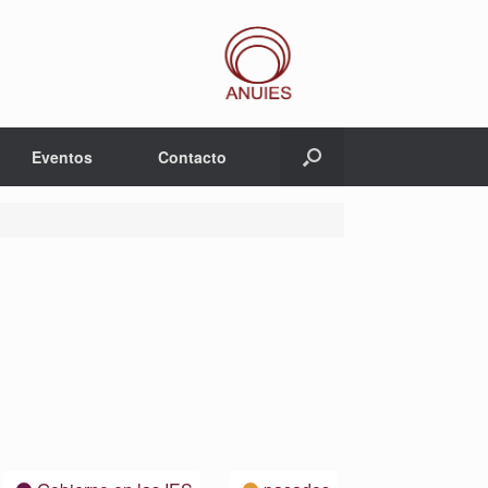
Eventos
Contacto