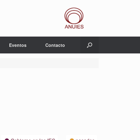
Eventos
Contacto