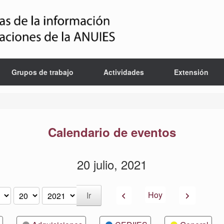
Grupos de trabajo
Actividades
Extensión
Calendario de eventos
20 julio, 2021
Anterior
Siguiente
Hoy