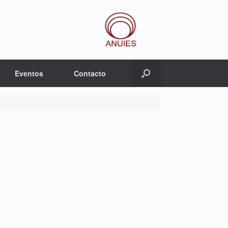
Eventos
Contacto