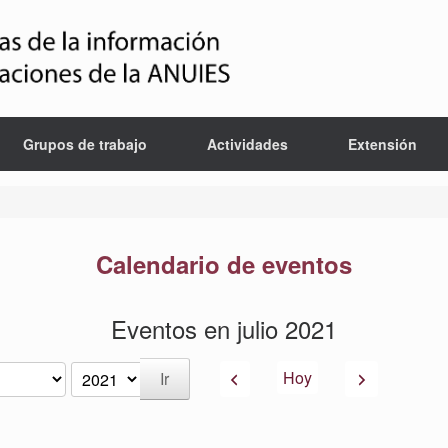
Grupos de trabajo
Actividades
Extensión
Calendario de eventos
Eventos en julio 2021
Anterior
Siguiente
Hoy