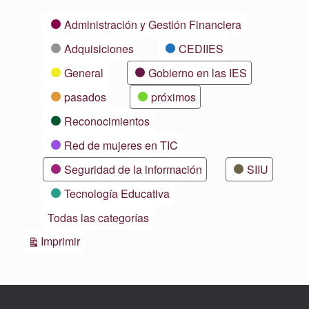
Categorías
Administración y Gestión Financiera
Adquisiciones
CEDIIES
General
Gobierno en las IES
pasados
próximos
Reconocimientos
Red de mujeres en TIC
Seguridad de la información
SIIU
Tecnología Educativa
Todas las categorías
Vistas
Imprimir