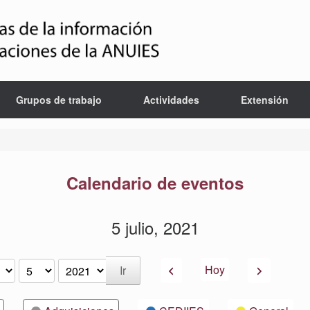
Grupos de trabajo
Actividades
Extensión
Calendario de eventos
5 julio, 2021
Anterior
Siguiente
Hoy