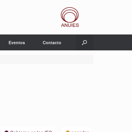
Eventos
Contacto