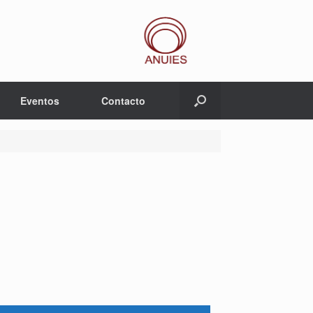
Eventos
Contacto