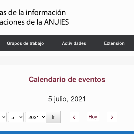
Grupos de trabajo
Actividades
Extensión
Calendario de eventos
5 julio, 2021
Anterior
Siguiente
Hoy