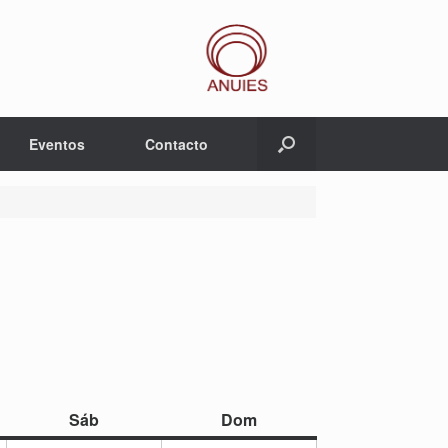
Eventos
Contacto
sábado
domingo
Sáb
Dom