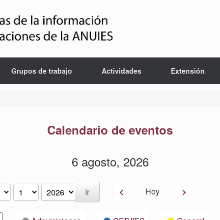
Grupos de trabajo
Actividades
Extensión
Calendario de eventos
6 agosto, 2026
Anterior
Siguiente
Hoy