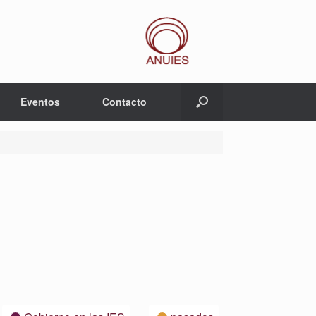
Eventos
Contacto