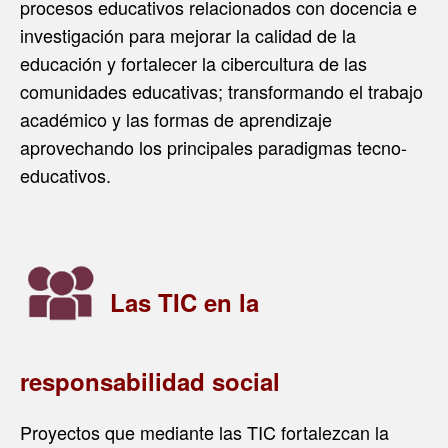
procesos educativos relacionados con docencia e
investigación para mejorar la calidad de la
educación y fortalecer la cibercultura de las
comunidades educativas; transformando el trabajo
académico y las formas de aprendizaje
aprovechando los principales paradigmas tecno-
educativos.
Las TIC en la
responsabilidad social
Proyectos que mediante las TIC fortalezcan la