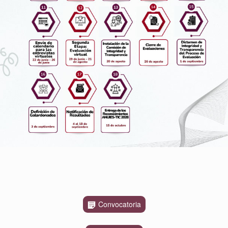
Convocatoria