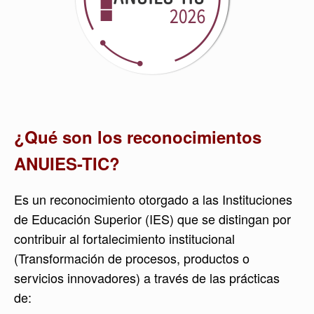
¿Qué son los reconocimientos
ANUIES-TIC?
Es un reconocimiento otorgado a las Instituciones
de Educación Superior (IES) que se distingan por
contribuir al fortalecimiento institucional
(Transformación de procesos, productos o
servicios innovadores) a través de las prácticas
de: