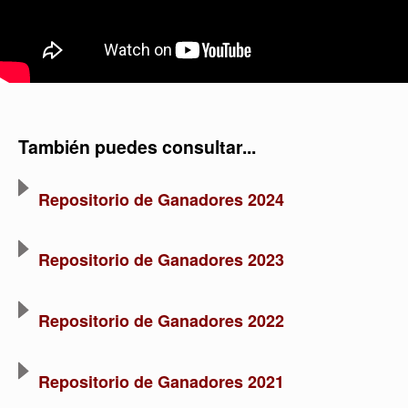
También puedes consultar...
Repositorio de Ganadores 2024
Repositorio de Ganadores 2023
Repositorio de Ganadores 2022
Repositorio de Ganadores 2021