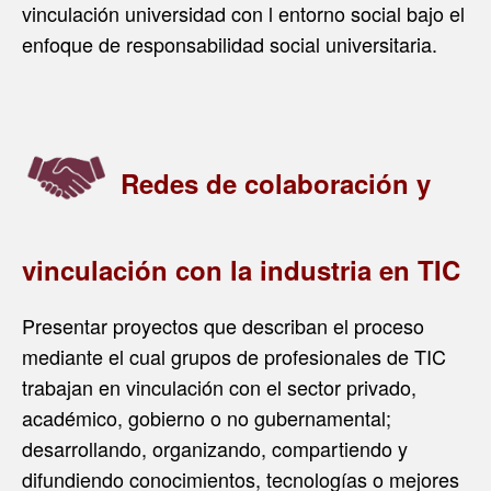
vinculación universidad con l entorno social bajo el
enfoque de responsabilidad social universitaria.
Redes de colaboración y
vinculación con la industria en TIC
Presentar proyectos que describan el proceso
mediante el cual grupos de profesionales de TIC
trabajan en vinculación con el sector privado,
académico, gobierno o no gubernamental;
desarrollando, organizando, compartiendo y
difundiendo conocimientos, tecnologías o mejores