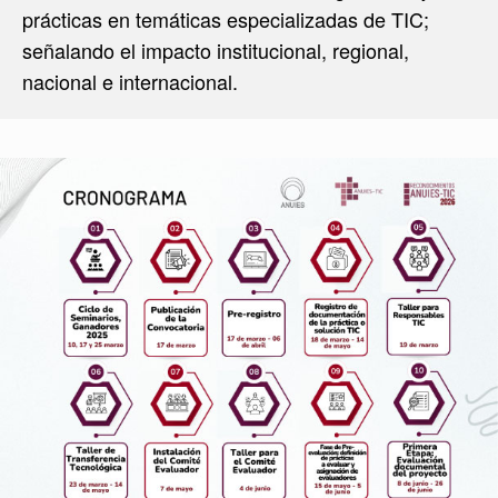
prácticas en temáticas especializadas de TIC;
señalando el impacto institucional, regional,
nacional e internacional.