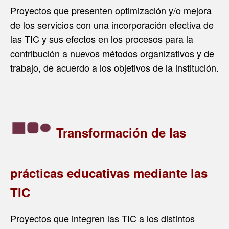
Proyectos que presenten optimización y/o mejora
de los servicios con una incorporación efectiva de
las TIC y sus efectos en los procesos para la
contribución a nuevos métodos organizativos y de
trabajo, de acuerdo a los objetivos de la institución.
Transformación de las
prácticas educativas mediante las
TIC
Proyectos que integren las TIC a los distintos