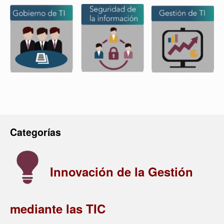
Categorías
Innovación de la Gestión
mediante las TIC