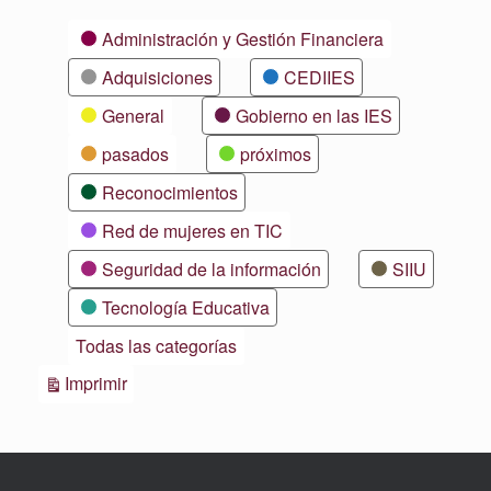
Categorías
Administración y Gestión Financiera
Adquisiciones
CEDIIES
General
Gobierno en las IES
pasados
próximos
Reconocimientos
Red de mujeres en TIC
Seguridad de la información
SIIU
Tecnología Educativa
Todas las categorías
Vistas
Imprimir