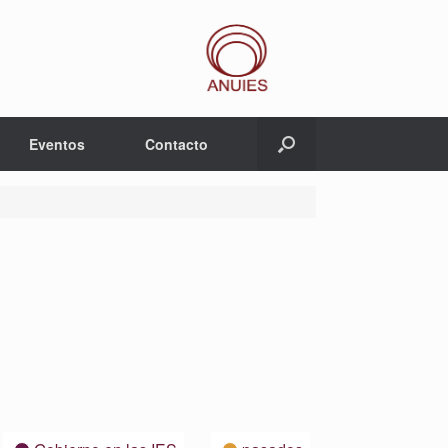
Eventos
Contacto