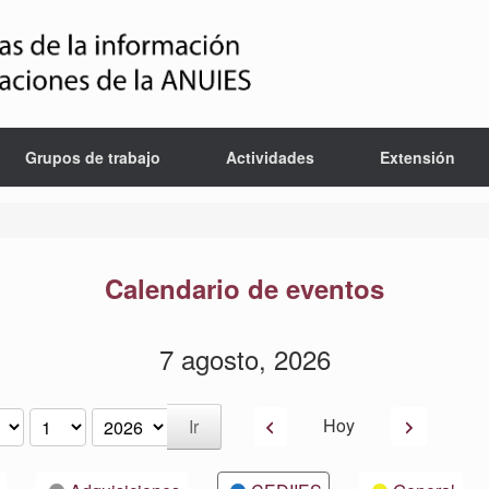
Grupos de trabajo
Actividades
Extensión
Calendario de eventos
7 agosto, 2026
Anterior
Siguiente
Hoy