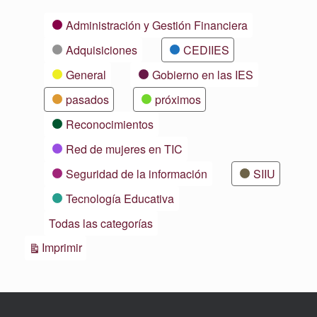
Categorías
Administración y Gestión Financiera
Adquisiciones
CEDIIES
General
Gobierno en las IES
pasados
próximos
Reconocimientos
Red de mujeres en TIC
Seguridad de la información
SIIU
Tecnología Educativa
Todas las categorías
Vistas
Imprimir