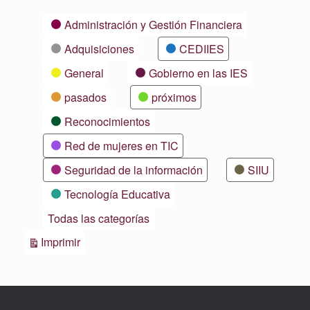
Categorías
Administración y Gestión Financiera
Adquisiciones
CEDIIES
General
Gobierno en las IES
pasados
próximos
Reconocimientos
Red de mujeres en TIC
Seguridad de la información
SIIU
Tecnología Educativa
Todas las categorías
Vistas
Imprimir