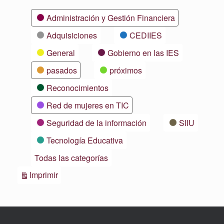
Categorías
Administración y Gestión Financiera
Adquisiciones
CEDIIES
General
Gobierno en las IES
pasados
próximos
Reconocimientos
Red de mujeres en TIC
Seguridad de la información
SIIU
Tecnología Educativa
Todas las categorías
Vistas
Imprimir