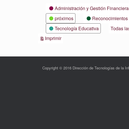
Categorías
Administración y Gestión Financiera
próximos
Reconocimientos
Tecnología Educativa
Todas la
Vistas
Imprimir
Copyright © 2016 Dirección de Tecnologías de la 