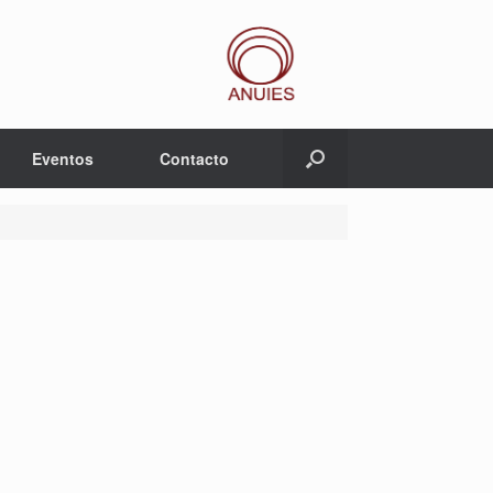
Eventos
Contacto