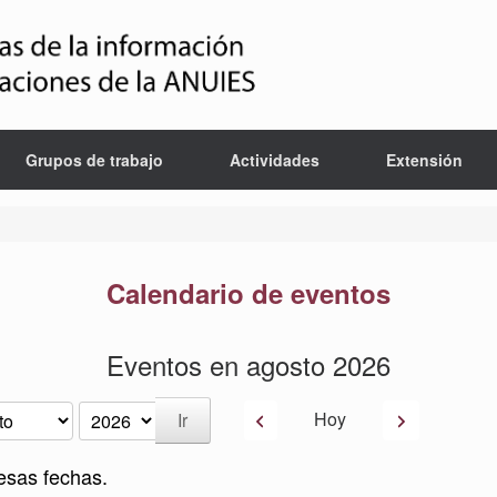
Grupos de trabajo
Actividades
Extensión
Calendario de eventos
Eventos en agosto 2026
Anterior
Siguiente
Hoy
esas fechas.