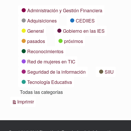
Categorías
Administración y Gestión Financiera
Adquisiciones
CEDIIES
General
Gobierno en las IES
pasados
próximos
Reconocimientos
Red de mujeres en TIC
Seguridad de la información
SIIU
Tecnología Educativa
Todas las categorías
Vistas
Imprimir