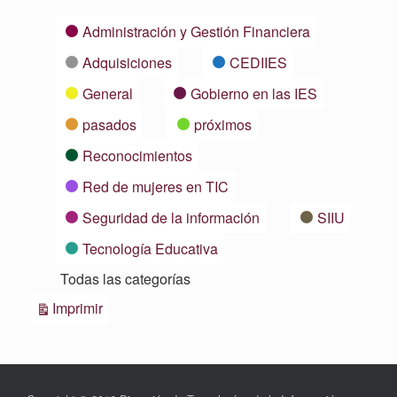
Categorías
Administración y Gestión Financiera
Adquisiciones
CEDIIES
General
Gobierno en las IES
pasados
próximos
Reconocimientos
Red de mujeres en TIC
Seguridad de la información
SIIU
Tecnología Educativa
Todas las categorías
Vistas
Imprimir