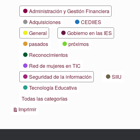
Categorías
Administración y Gestión Financiera
Adquisiciones
CEDIIES
General
Gobierno en las IES
pasados
próximos
Reconocimientos
Red de mujeres en TIC
Seguridad de la información
SIIU
Tecnología Educativa
Todas las categorías
Vistas
Imprimir