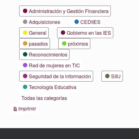
Categorías
Administración y Gestión Financiera
Adquisiciones
CEDIIES
General
Gobierno en las IES
pasados
próximos
Reconocimientos
Red de mujeres en TIC
Seguridad de la información
SIIU
Tecnología Educativa
Todas las categorías
Vistas
Imprimir