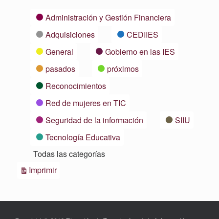
Categorías
Administración y Gestión Financiera
Adquisiciones
CEDIIES
General
Gobierno en las IES
pasados
próximos
Reconocimientos
Red de mujeres en TIC
Seguridad de la información
SIIU
Tecnología Educativa
Todas las categorías
Vistas
Imprimir