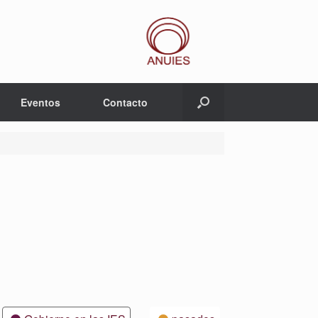
Eventos
Contacto