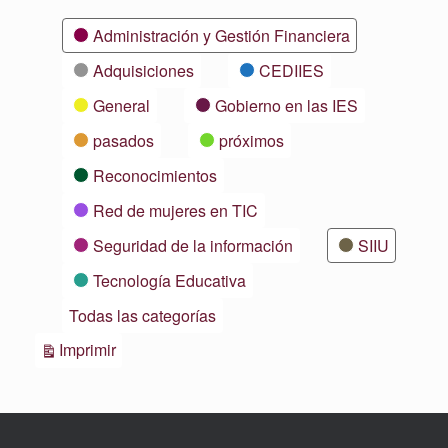
Categorías
Administración y Gestión Financiera
Adquisiciones
CEDIIES
General
Gobierno en las IES
pasados
próximos
Reconocimientos
Red de mujeres en TIC
Seguridad de la información
SIIU
Tecnología Educativa
Todas las categorías
Vistas
Imprimir