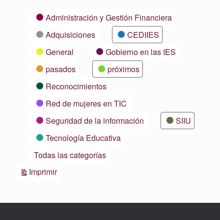
Categorías
Administración y Gestión Financiera
Adquisiciones
CEDIIES
General
Gobierno en las IES
pasados
próximos
Reconocimientos
Red de mujeres en TIC
Seguridad de la información
SIIU
Tecnología Educativa
Todas las categorías
Vistas
Imprimir