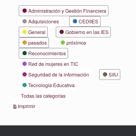
Categorías
Administración y Gestión Financiera
Adquisiciones
CEDIIES
General
Gobierno en las IES
pasados
próximos
Reconocimientos
Red de mujeres en TIC
Seguridad de la información
SIIU
Tecnología Educativa
Todas las categorías
Vistas
Imprimir