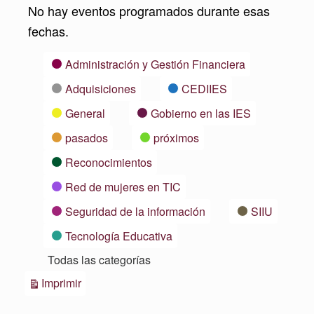
No hay eventos programados durante esas
fechas.
Categorías
Administración y Gestión Financiera
Adquisiciones
CEDIIES
General
Gobierno en las IES
pasados
próximos
Reconocimientos
Red de mujeres en TIC
Seguridad de la información
SIIU
Tecnología Educativa
Todas las categorías
Vistas
Imprimir