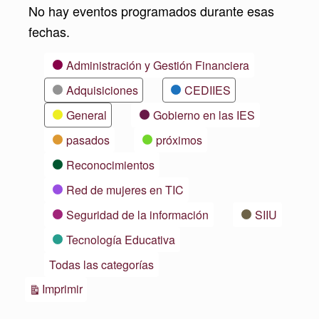
No hay eventos programados durante esas
fechas.
Categorías
Administración y Gestión Financiera
Adquisiciones
CEDIIES
General
Gobierno en las IES
pasados
próximos
Reconocimientos
Red de mujeres en TIC
Seguridad de la información
SIIU
Tecnología Educativa
Todas las categorías
Vistas
Imprimir