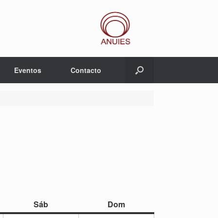
Eventos
Contacto
sábado
domingo
Sáb
Dom