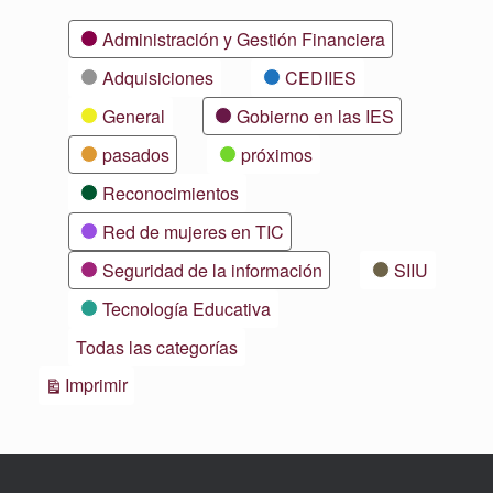
Categorías
Administración y Gestión Financiera
Adquisiciones
CEDIIES
General
Gobierno en las IES
pasados
próximos
Reconocimientos
Red de mujeres en TIC
Seguridad de la información
SIIU
Tecnología Educativa
Todas las categorías
Vistas
Imprimir