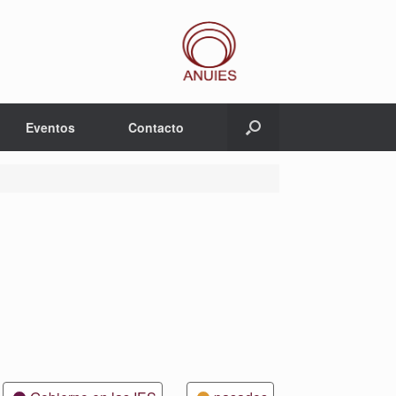
Eventos
Contacto