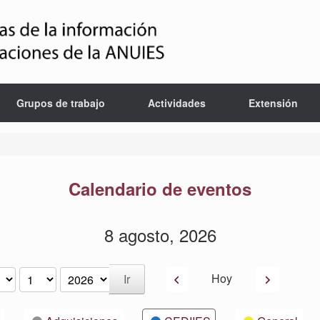
Grupos de trabajo
Actividades
Extensión
Calendario de eventos
8 agosto, 2026
Anterior
Siguiente
Hoy