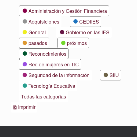
Categorías
Administración y Gestión Financiera
Adquisiciones
CEDIIES
General
Gobierno en las IES
pasados
próximos
Reconocimientos
Red de mujeres en TIC
Seguridad de la información
SIIU
Tecnología Educativa
Todas las categorías
Vistas
Imprimir