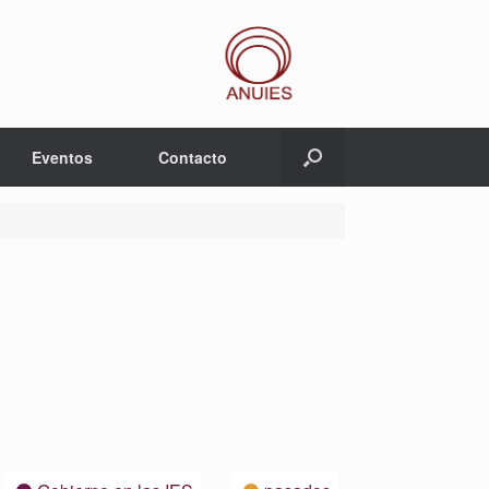
Eventos
Contacto