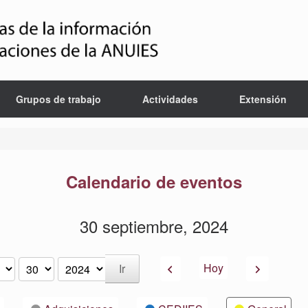
Grupos de trabajo
Actividades
Extensión
Calendario de eventos
30 septiembre, 2024
Anterior
Siguiente
Hoy