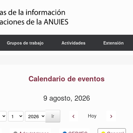
Grupos de trabajo
Actividades
Extensión
Calendario de eventos
9 agosto, 2026
Anterior
Siguiente
Hoy