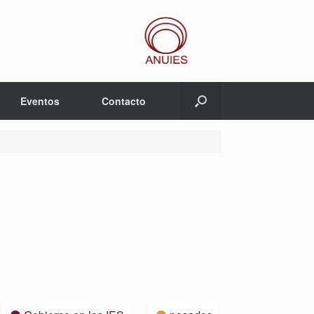
Eventos
Contacto