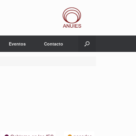
Eventos
Contacto