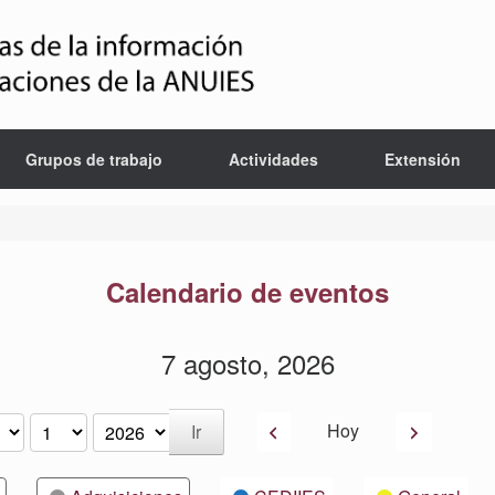
Grupos de trabajo
Actividades
Extensión
Calendario de eventos
7 agosto, 2026
Anterior
Siguiente
Hoy