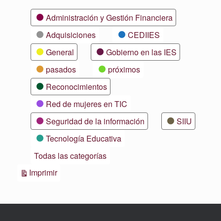
Categorías
Administración y Gestión Financiera
Adquisiciones
CEDIIES
General
Gobierno en las IES
pasados
próximos
Reconocimientos
Red de mujeres en TIC
Seguridad de la información
SIIU
Tecnología Educativa
Todas las categorías
Vistas
Imprimir