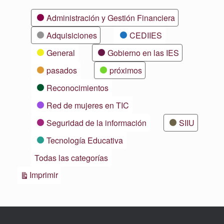
Categorías
Administración y Gestión Financiera
Adquisiciones
CEDIIES
General
Gobierno en las IES
pasados
próximos
Reconocimientos
Red de mujeres en TIC
Seguridad de la información
SIIU
Tecnología Educativa
Todas las categorías
Vistas
Imprimir