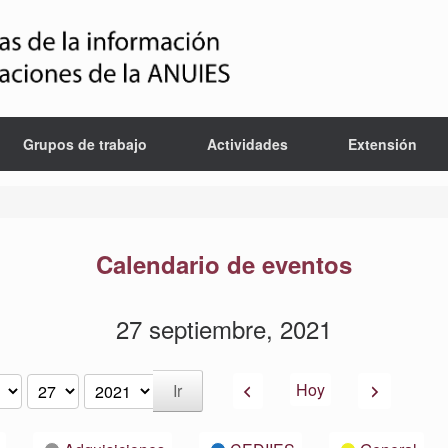
Grupos de trabajo
Actividades
Extensión
Calendario de eventos
27 septiembre, 2021
Anterior
Siguiente
Hoy