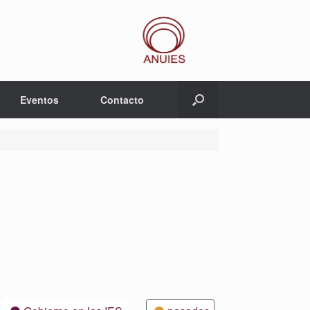
Eventos
Contacto