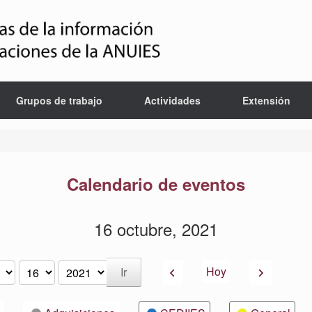
Grupos de trabajo
Actividades
Extensión
Calendario de eventos
16 octubre, 2021
Anterior
Siguiente
Hoy