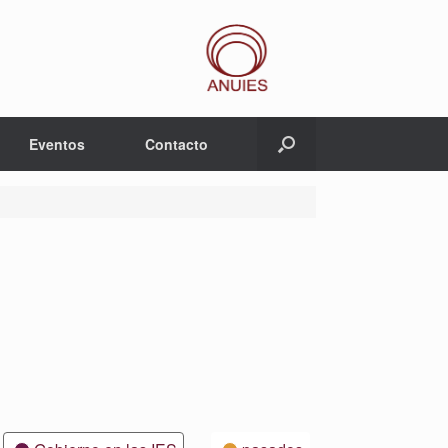
Eventos
Contacto