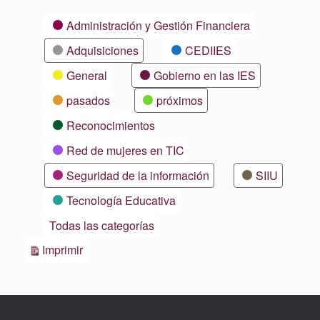
Categorías
Administración y Gestión Financiera
Adquisiciones
CEDIIES
General
Gobierno en las IES
pasados
próximos
Reconocimientos
Red de mujeres en TIC
Seguridad de la información
SIIU
Tecnología Educativa
Todas las categorías
Vistas
Imprimir