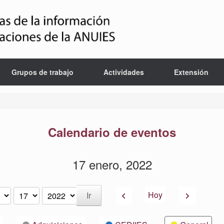
Grupos de trabajo
Actividades
Extensión
Calendario de eventos
17 enero, 2022
Anterior
Siguiente
Hoy