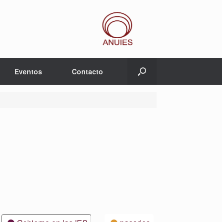
Eventos
Contacto